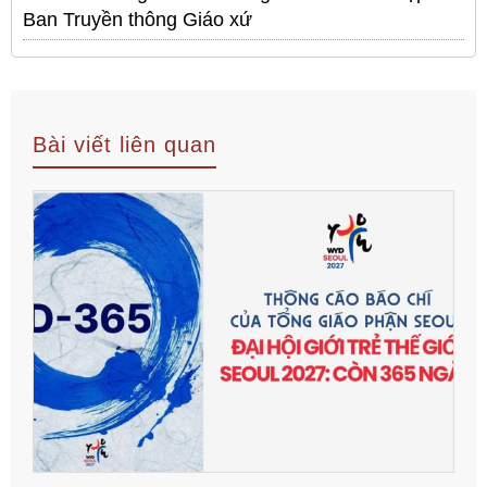
Ban Truyền thông Giáo xứ
Bài viết liên quan