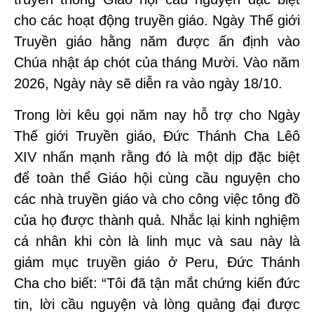
cho các hoạt động truyền giáo. Ngày Thế giới
Truyền giáo hằng năm được ấn định vào
Chúa nhật áp chót của tháng Mười. Vào năm
2026, Ngày này sẽ diễn ra vào ngày 18/10.
Trong lời kêu gọi năm nay hỗ trợ cho Ngày
Thế giới Truyền giáo, Đức Thánh Cha Lêô
XIV nhấn mạnh rằng đó là một dịp đặc biệt
để toàn thể Giáo hội cùng cầu nguyện cho
các nhà truyền giáo và cho công việc tông đồ
của họ được thành quả. Nhắc lại kinh nghiệm
cá nhân khi còn là linh mục và sau này là
giám mục truyền giáo ở Peru, Đức Thánh
Cha cho biết: “Tôi đã tận mắt chứng kiến đức
tin, lời cầu nguyện và lòng quảng đại được