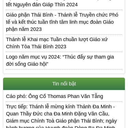
tết Nguyên đán Giáp Thìn 2024
Giáo phận Thái Bình - Thánh lễ Truyền chức Phó
tế và kết thúc tuần tĩnh tâm linh mục đoàn Giáo
phận năm 2023
Thánh lễ Khai mạc Tuần chuần lượt Giáo xứ
Chính Tòa Thái Bình 2023
Logo năm mục vụ 2024: “Thúc đẩy sự tham gia
đời sống Giáo hội”
Tin nổi bật
Cáo phó: Ông Cố Thomas Phan Văn Tẵng
Trực tiếp: Thánh lễ mừng kính Thánh Đa Minh -
Quan Thầy Đức cha Đa Minh Đặng Văn Cầu,
Giám mục Chính Toà Giáo phận Thái Bình; ngày