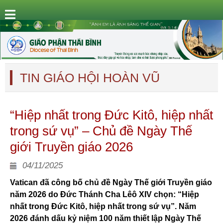
TIN GIÁO HỘI HOÀN VŨ
“Hiệp nhất trong Đức Kitô, hiệp nhất
trong sứ vụ” – Chủ đề Ngày Thế
giới Truyền giáo 2026
04/11/2025
Vatican đã công bố chủ đề Ngày Thế giới Truyền giáo
năm 2026 do Đức Thánh Cha Lêô XIV chọn: “Hiệp
nhất trong Đức Kitô, hiệp nhất trong sứ vụ”. Năm
2026 đánh dấu kỷ niệm 100 năm thiết lập Ngày Thế