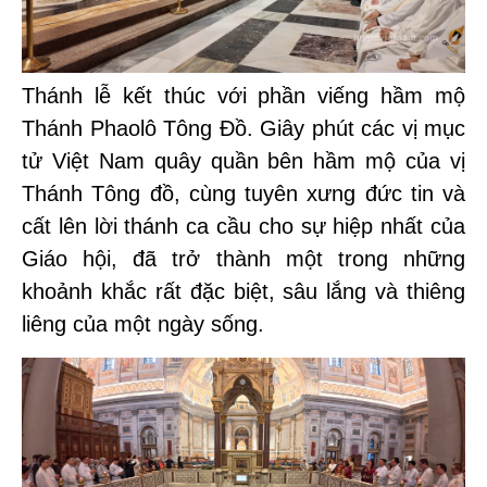
Thánh lễ kết thúc với phần viếng hầm mộ
Thánh Phaolô Tông Đồ. Giây phút các vị mục
tử Việt Nam quây quần bên hầm mộ của vị
Thánh Tông đồ, cùng tuyên xưng đức tin và
cất lên lời thánh ca cầu cho sự hiệp nhất của
Giáo hội, đã trở thành một trong những
khoảnh khắc rất đặc biệt, sâu lắng và thiêng
liêng của một ngày sống.