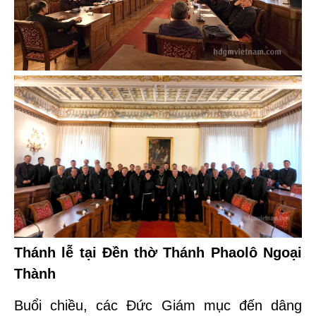
Thánh lễ tại Đền thờ Thánh Phaolô Ngoại
Thành
Buổi chiều, các Đức Giám mục đến dâng