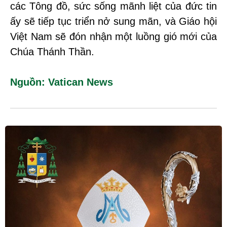
các Tông đồ, sức sống mãnh liệt của đức tin
ấy sẽ tiếp tục triển nở sung mãn, và Giáo hội
Việt Nam sẽ đón nhận một luồng gió mới của
Chúa Thánh Thần.
Nguồn: Vatican News