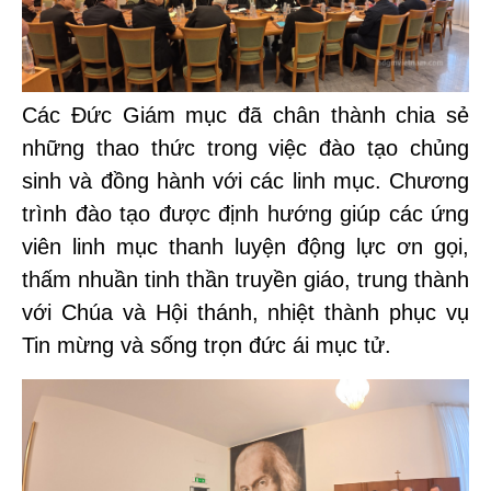
Các Đức Giám mục đã chân thành chia sẻ
những thao thức trong việc đào tạo chủng
sinh và đồng hành với các linh mục. Chương
trình đào tạo được định hướng giúp các ứng
viên linh mục thanh luyện động lực ơn gọi,
thấm nhuần tinh thần truyền giáo, trung thành
với Chúa và Hội thánh, nhiệt thành phục vụ
Tin mừng và sống trọn đức ái mục tử.