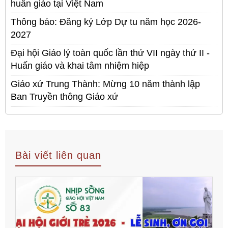
huấn giáo tại Việt Nam
Thông báo: Đăng ký Lớp Dự tu năm học 2026-
2027
Đại hội Giáo lý toàn quốc lần thứ VII ngày thứ II -
Huấn giáo và khai tâm nhiệm hiệp
Giáo xứ Trung Thành: Mừng 10 năm thành lập
Ban Truyền thông Giáo xứ
Bài viết liên quan