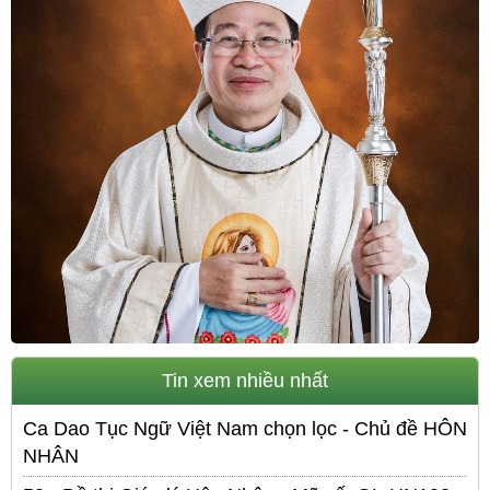
Tin xem nhiều nhất
Ca Dao Tục Ngữ Việt Nam chọn lọc - Chủ đề HÔN
NHÂN