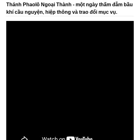
Thánh Phaolô Ngoại Thành - một ngày thấm đẫm bầu
khí cầu nguyện, hiệp thông và trao đổi mục vụ.