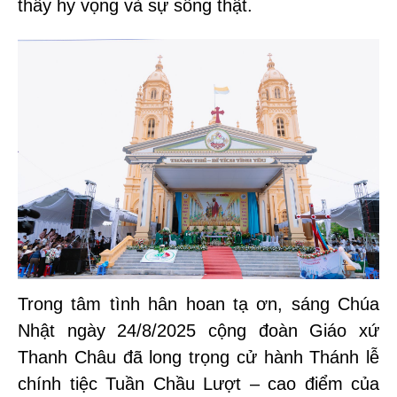
thấy hy vọng và sự sống thật.
Trong tâm tình hân hoan tạ ơn, sáng Chúa
Nhật ngày 24/8/2025 cộng đoàn Giáo xứ
Thanh Châu đã long trọng cử hành Thánh lễ
chính tiệc Tuần Chầu Lượt – cao điểm của