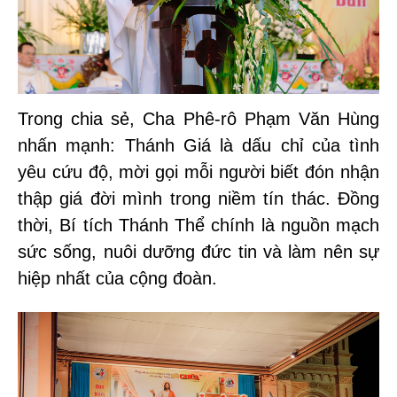
Trong chia sẻ, Cha Phê-rô Phạm Văn Hùng
nhấn mạnh: Thánh Giá là dấu chỉ của tình
yêu cứu độ, mời gọi mỗi người biết đón nhận
thập giá đời mình trong niềm tín thác. Đồng
thời, Bí tích Thánh Thể chính là nguồn mạch
sức sống, nuôi dưỡng đức tin và làm nên sự
hiệp nhất của cộng đoàn.