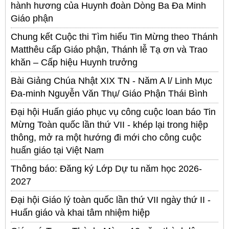
hành hương của Huynh đoàn Dòng Ba Đa Minh
Giáo phận
Chung kết Cuộc thi Tìm hiểu Tin Mừng theo Thánh
Matthêu cấp Giáo phận, Thánh lễ Tạ ơn và Trao
khăn – Cấp hiệu Huynh trưởng
Bài Giảng Chúa Nhật XIX TN - Năm A l/ Linh Mục
Đa-minh Nguyễn Văn Thụ/ Giáo Phận Thái Bình
Đại hội Huấn giáo phục vụ công cuộc loan báo Tin
Mừng Toàn quốc lần thứ VII - khép lại trong hiệp
thông, mở ra một hướng đi mới cho công cuộc
huấn giáo tại Việt Nam
Thông báo: Đăng ký Lớp Dự tu năm học 2026-
2027
Đại hội Giáo lý toàn quốc lần thứ VII ngày thứ II -
Huấn giáo và khai tâm nhiệm hiệp