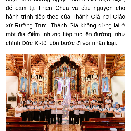
để cảm tạ Thiên Chúa và cầu nguyện cho
hành trình tiếp theo của Thánh Giá nơi Giáo
xứ Rưỡng Trực. Thánh Giá không dừng lại ở
một địa điểm, nhưng tiếp tục lên đường, như
chính Đức Ki-tô luôn bước đi với nhân loại.