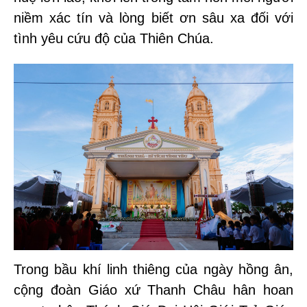
niềm xác tín và lòng biết ơn sâu xa đối với
tình yêu cứu độ của Thiên Chúa.
Trong bầu khí linh thiêng của ngày hồng ân,
cộng đoàn Giáo xứ Thanh Châu hân hoan