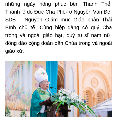
những ngày hồng phúc bên Thánh Thể.
Thánh lễ do Đức Cha Phê-rô Nguyễn Văn Đệ,
SDB – Nguyên Giám mục Giáo phận Thái
Bình chủ tế. Cùng hiệp dâng có quý Cha
trong và ngoài giáo hạt, quý tu sĩ nam nữ,
đông đảo cộng đoàn dân Chúa trong và ngoài
giáo xứ.