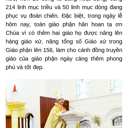
214 linh mục triều và 50 linh mục dòng đang
phục vụ đoàn chiên. Đặc biệt, trong ngày lễ
hôm nay, toàn giáo phận hân hoan tạ ơn
Chúa vì có thêm hai giáo họ được nâng lên
hàng giáo xứ, nâng tổng số Giáo xứ trong
Giáo phận lên 156, làm cho cánh đồng truyền
giáo của giáo phận ngày càng thêm phong
phú và tốt đẹp.