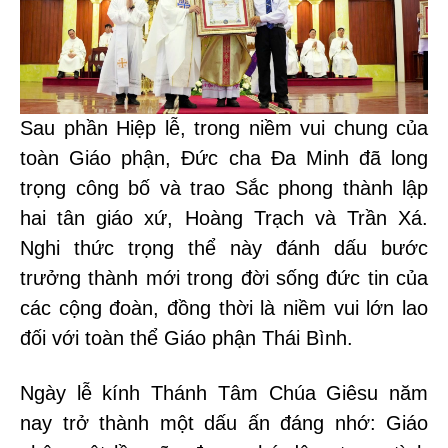
Sau phần Hiệp lễ, trong niềm vui chung của
toàn Giáo phận, Đức cha Đa Minh đã long
trọng công bố và trao Sắc phong thành lập
hai tân giáo xứ, Hoàng Trạch và Trần Xá.
Nghi thức trọng thể này đánh dấu bước
trưởng thành mới trong đời sống đức tin của
các cộng đoàn, đồng thời là niềm vui lớn lao
đối với toàn thể Giáo phận Thái Bình.
Ngày lễ kính Thánh Tâm Chúa Giêsu năm
nay trở thành một dấu ấn đáng nhớ: Giáo