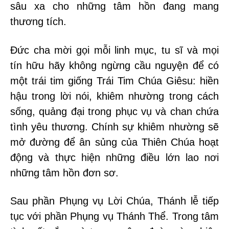
sâu xa cho những tâm hồn đang mang
thương tích.
Đức cha mời gọi mỗi linh mục, tu sĩ và mọi
tín hữu hãy không ngừng cầu nguyện để có
một trái tim giống Trái Tim Chúa Giêsu: hiền
hậu trong lời nói, khiêm nhường trong cách
sống, quảng đại trong phục vụ và chan chứa
tình yêu thương. Chính sự khiêm nhường sẽ
mở đường để ân sủng của Thiên Chúa hoạt
động và thực hiện những điều lớn lao nơi
những tâm hồn đơn sơ.
Sau phần Phụng vụ Lời Chúa, Thánh lễ tiếp
tục với phần Phụng vụ Thánh Thể. Trong tâm