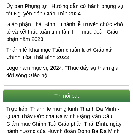
Ủy ban Phụng tự - Hướng dẫn cử hành phụng vụ
tết Nguyên đán Giáp Thìn 2024
Giáo phận Thái Bình - Thánh lễ Truyền chức Phó
tế và kết thúc tuần tĩnh tâm linh mục đoàn Giáo
phận năm 2023
Thánh lễ Khai mạc Tuần chuần lượt Giáo xứ
Chính Tòa Thái Bình 2023
Logo năm mục vụ 2024: “Thúc đẩy sự tham gia
đời sống Giáo hội”
Tin nổi bật
Trực tiếp: Thánh lễ mừng kính Thánh Đa Minh -
Quan Thầy Đức cha Đa Minh Đặng Văn Cầu,
Giám mục Chính Toà Giáo phận Thái Bình; ngày
hành hương của Huynh đoàn Dòng Ba Đa Minh