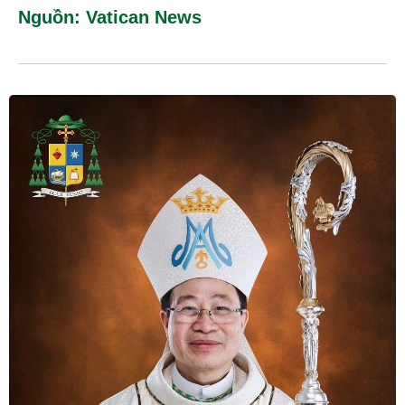
Nguồn: Vatican News