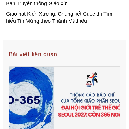
Ban Truyền thông Giáo xứ
Giáo hạt Kiến Xương: Chung kết Cuộc thi Tìm
hiểu Tin Mừng theo Thánh Mátthêu
Bài viết liên quan