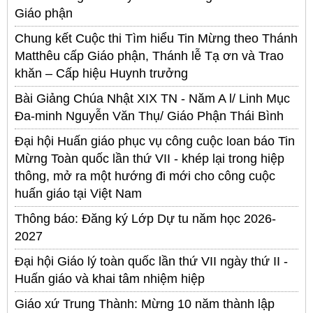
Giáo phận
Chung kết Cuộc thi Tìm hiểu Tin Mừng theo Thánh
Matthêu cấp Giáo phận, Thánh lễ Tạ ơn và Trao
khăn – Cấp hiệu Huynh trưởng
Bài Giảng Chúa Nhật XIX TN - Năm A l/ Linh Mục
Đa-minh Nguyễn Văn Thụ/ Giáo Phận Thái Bình
Đại hội Huấn giáo phục vụ công cuộc loan báo Tin
Mừng Toàn quốc lần thứ VII - khép lại trong hiệp
thông, mở ra một hướng đi mới cho công cuộc
huấn giáo tại Việt Nam
Thông báo: Đăng ký Lớp Dự tu năm học 2026-
2027
Đại hội Giáo lý toàn quốc lần thứ VII ngày thứ II -
Huấn giáo và khai tâm nhiệm hiệp
Giáo xứ Trung Thành: Mừng 10 năm thành lập