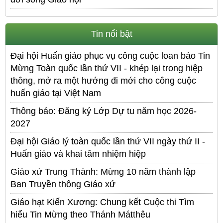
Tin nổi bật
Đại hội Huấn giáo phục vụ công cuộc loan báo Tin
Mừng Toàn quốc lần thứ VII - khép lại trong hiệp
thông, mở ra một hướng đi mới cho công cuộc
huấn giáo tại Việt Nam
Thông báo: Đăng ký Lớp Dự tu năm học 2026-
2027
Đại hội Giáo lý toàn quốc lần thứ VII ngày thứ II -
Huấn giáo và khai tâm nhiệm hiệp
Giáo xứ Trung Thành: Mừng 10 năm thành lập
Ban Truyền thông Giáo xứ
Giáo hạt Kiến Xương: Chung kết Cuộc thi Tìm
hiểu Tin Mừng theo Thánh Mátthêu