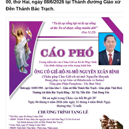
00, thứ Hai, ngày 08/6/2026 tại Thánh đường Giáo xứ
Đền Thánh Bác Trạch.