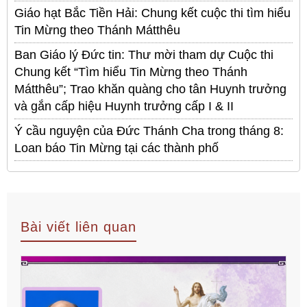
Giáo hạt Bắc Tiền Hải: Chung kết cuộc thi tìm hiểu
Tin Mừng theo Thánh Mátthêu
Ban Giáo lý Đức tin: Thư mời tham dự Cuộc thi
Chung kết “Tìm hiểu Tin Mừng theo Thánh
Mátthêu”; Trao khăn quàng cho tân Huynh trưởng
và gắn cấp hiệu Huynh trưởng cấp I & II
Ý cầu nguyện của Đức Thánh Cha trong tháng 8:
Loan báo Tin Mừng tại các thành phố
Bài viết liên quan