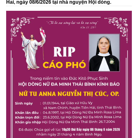
Hai, ngày 08/6/2026 tại nhà nguyện Hội dòng.