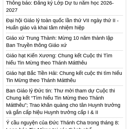
Thông báo: Đăng ký Lớp Dự tu năm học 2026-
2027
Đại hội Giáo lý toàn quốc lần thứ VII ngày thứ II -
Huấn giáo và khai tâm nhiệm hiệp
Giáo xứ Trung Thành: Mừng 10 năm thành lập
Ban Truyền thông Giáo xứ
Giáo hạt Kiến Xương: Chung kết Cuộc thi Tìm
hiểu Tin Mừng theo Thánh Mátthêu
Giáo hạt Bắc Tiền Hải: Chung kết cuộc thi tìm hiểu
Tin Mừng theo Thánh Mátthêu
Ban Giáo lý Đức tin: Thư mời tham dự Cuộc thi
Chung kết “Tìm hiểu Tin Mừng theo Thánh
Mátthêu”; Trao khăn quàng cho tân Huynh trưởng
và gắn cấp hiệu Huynh trưởng cấp I & II
Ý cầu nguyện của Đức Thánh Cha trong tháng 8: