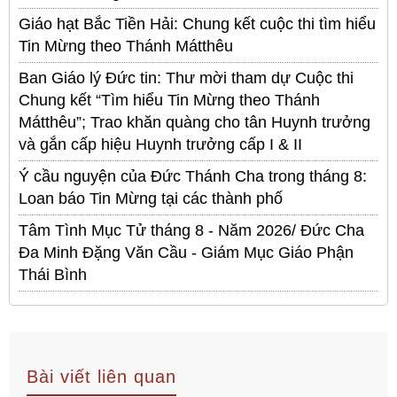
Giáo hạt Bắc Tiền Hải: Chung kết cuộc thi tìm hiểu
Tin Mừng theo Thánh Mátthêu
Ban Giáo lý Đức tin: Thư mời tham dự Cuộc thi
Chung kết “Tìm hiểu Tin Mừng theo Thánh
Mátthêu”; Trao khăn quàng cho tân Huynh trưởng
và gắn cấp hiệu Huynh trưởng cấp I & II
Ý cầu nguyện của Đức Thánh Cha trong tháng 8:
Loan báo Tin Mừng tại các thành phố
Tâm Tình Mục Tử tháng 8 - Năm 2026/ Đức Cha
Đa Minh Đặng Văn Cầu - Giám Mục Giáo Phận
Thái Bình
Bài viết liên quan