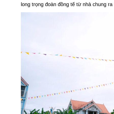
long trọng đoàn đồng tế từ nhà chung r