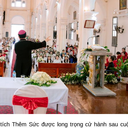
 tích Thêm Sức được long trọng cử hành sau cu