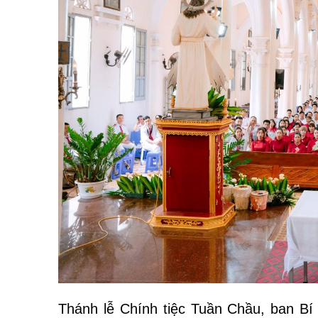
Thánh lễ Chính tiệc Tuần Chầu, ban Bí