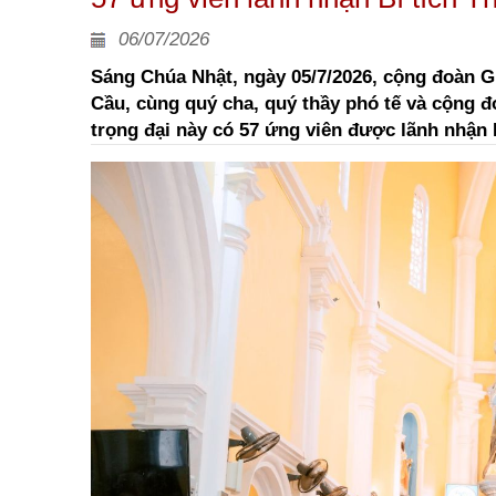
06/07/2026
Sáng Chúa Nhật, ngày 05/7/2026, cộng đoàn 
Cầu, cùng quý cha, quý thầy phó tế và cộng đ
trọng đại này có 57 ứng viên được lãnh nhận 