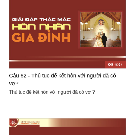
637
Câu 62 - Thủ tục để kết hôn với người đã có
vợ?
Thủ tục để kết hôn với người đã có vợ ?