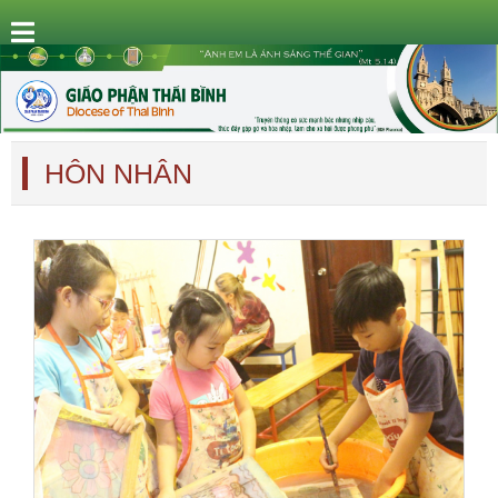
HÔN NHÂN