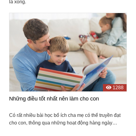
là xong.
1288
Những điều tốt nhất nên làm cho con
Có rất nhiều bài học bổ ích cha mẹ có thể truyền đạt
cho con, thông qua những hoạt động hàng ngày…