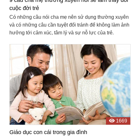
cuộc đời trẻ
Có những câu nói cha mẹ nên sử dụng thường xuyên
và có những câu cần tuyệt đối tránh để không làm ảnh
hưởng tới cảm xúc, tâm lý và sự nỗ lực của trẻ.
1669
Giáo dục con cái trong gia đình