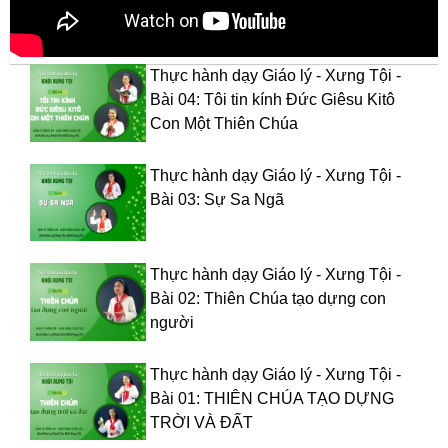
Thực hành dạy Giáo lý - Xưng Tội -
Bài 04: Tôi tin kính Đức Giêsu Kitô
Con Một Thiên Chúa
Thực hành dạy Giáo lý - Xưng Tội -
Bài 03: Sự Sa Ngã
Thực hành dạy Giáo lý - Xưng Tội -
Bài 02: Thiên Chúa tạo dựng con
người
Thực hành dạy Giáo lý - Xưng Tội -
Bài 01: THIÊN CHÚA TẠO DỰNG
TRỜI VÀ ĐẤT