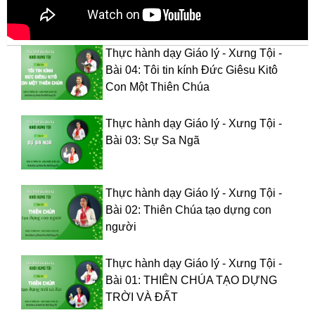
Thực hành dạy Giáo lý - Xưng Tội -
Bài 04: Tôi tin kính Đức Giêsu Kitô
Con Một Thiên Chúa
Thực hành dạy Giáo lý - Xưng Tội -
Bài 03: Sự Sa Ngã
Thực hành dạy Giáo lý - Xưng Tội -
Bài 02: Thiên Chúa tạo dựng con
người
Thực hành dạy Giáo lý - Xưng Tội -
Bài 01: THIÊN CHÚA TẠO DỰNG
TRỜI VÀ ĐẤT