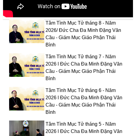
Tâm Tình Mục Tử tháng 8 - Năm
2026/ Đức Cha Đa Minh Đặng Văn
Cầu - Giám Mục Giáo Phận Thái
Bình
Tâm Tình Mục Tử tháng 7 - Năm
2026 l Đức Cha Đa Minh Đặng Văn
Cầu - Giám Mục Giáo Phận Thái
Bình
Tâm Tình Mục Tử tháng 6 - Năm
2026 l Đức Cha Đa Minh Đặng Văn
Cầu - Giám Mục Giáo Phận Thái
Bình
Tâm Tình Mục Tử tháng 5 - Năm
2026 l Đức Cha Đa Minh Đặng Văn