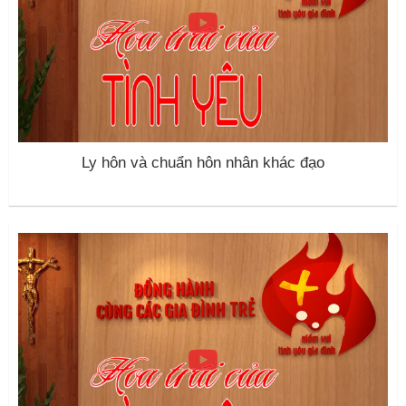
Ly hôn và chuẩn hôn nhân khác đạo