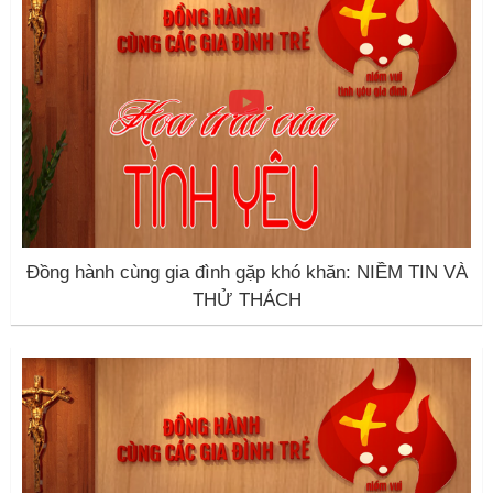
Đồng hành cùng gia đình gặp khó khăn: NIỀM TIN VÀ
THỬ THÁCH