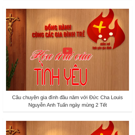
Câu chuyện gia đình đầu năm với Đức Cha Louis
Nguyễn Anh Tuấn ngày mùng 2 Tết