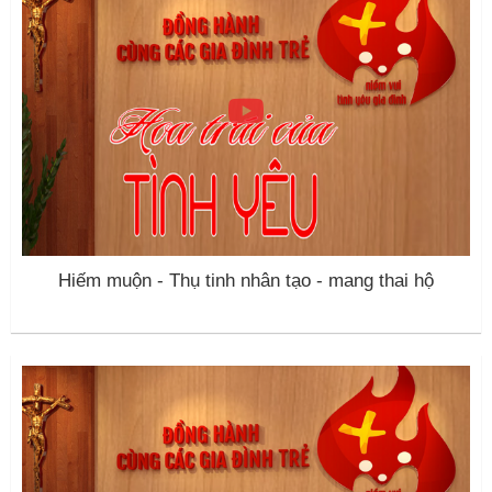
Hiếm muộn - Thụ tinh nhân tạo - mang thai hộ