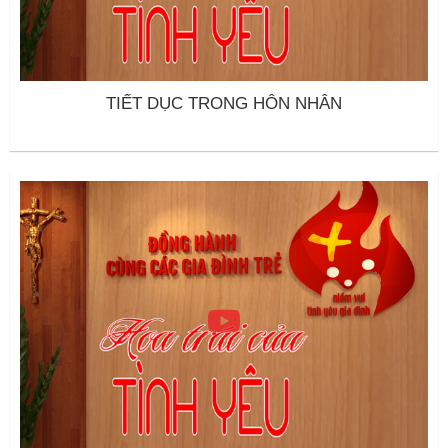
TIẾT DỤC TRONG HÔN NHÂN