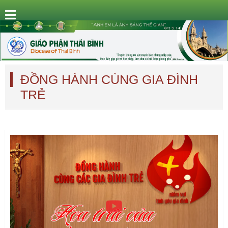
ĐỒNG HÀNH CÙNG GIA ĐÌNH
TRẺ