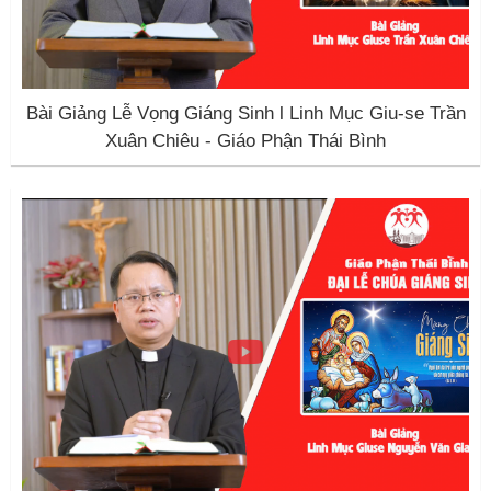
Bài Giảng Lễ Vọng Giáng Sinh l Linh Mục Giu-se Trần
Xuân Chiêu - Giáo Phận Thái Bình