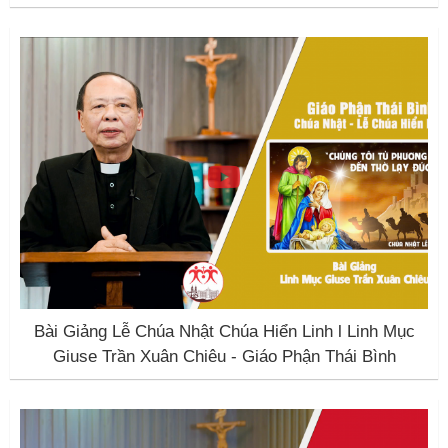
Bài Giảng Lễ Chúa Nhật Chúa Hiển Linh l Linh Mục
Giuse Trần Xuân Chiêu - Giáo Phận Thái Bình