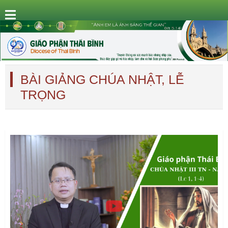
BÀI GIẢNG CHÚA NHẬT, LỄ
TRỌNG