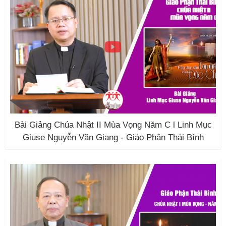
Bài Giảng Chúa Nhật II Mùa Vọng Năm C l Linh Mục
Giuse Nguyễn Văn Giang - Giáo Phận Thái Bình