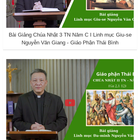
Bài Giảng Chúa Nhật 3 TN Năm C I Linh mục Giu-se
Nguyễn Văn Giang - Giáo Phận Thái Bình