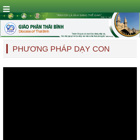
PHƯƠNG PHÁP DẠY CON