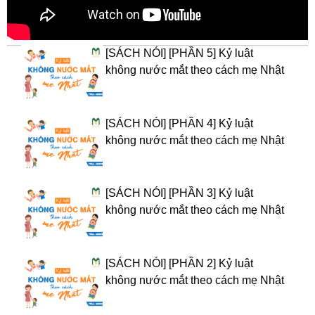
[SÁCH NÓI] [PHẦN 5] Kỷ luật
không nước mắt theo cách mẹ Nhật
[SÁCH NÓI] [PHẦN 4] Kỷ luật
không nước mắt theo cách mẹ Nhật
[SÁCH NÓI] [PHẦN 3] Kỷ luật
không nước mắt theo cách mẹ Nhật
[SÁCH NÓI] [PHẦN 2] Kỷ luật
không nước mắt theo cách mẹ Nhật