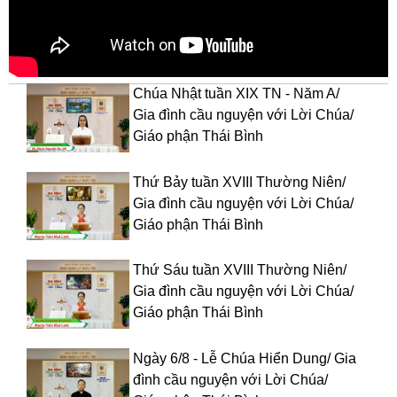
Chúa Nhật tuần XIX TN - Năm A/
Gia đình cầu nguyện với Lời Chúa/
Giáo phận Thái Bình
Thứ Bảy tuần XVIII Thường Niên/
Gia đình cầu nguyện với Lời Chúa/
Giáo phận Thái Bình
Thứ Sáu tuần XVIII Thường Niên/
Gia đình cầu nguyện với Lời Chúa/
Giáo phận Thái Bình
Ngày 6/8 - Lễ Chúa Hiển Dung/ Gia
đình cầu nguyện với Lời Chúa/