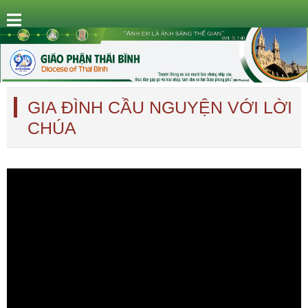
GIA ĐÌNH CẦU NGUYỆN VỚI LỜI
CHÚA