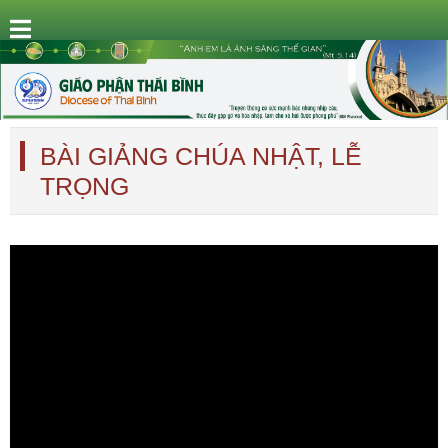
BÀI GIẢNG CHÚA NHẬT, LỄ
TRỌNG