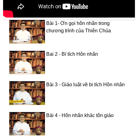
Bài 1- Ơn gọi hôn nhân trong
chương trình của Thiên Chúa
Bai 2 - Bí tích Hôn nhân
Bài 3 - Giáo luật về bi tích Hôn nhân
Bài 4 - Hôn nhân khác tôn giáo