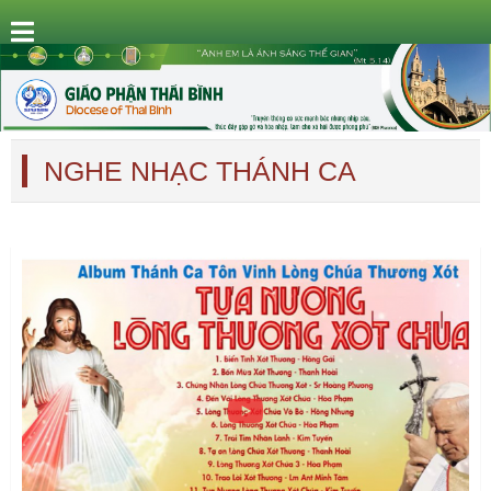
NGHE NHẠC THÁNH CA