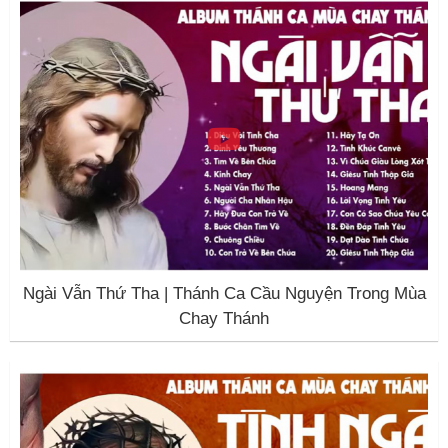
Ngài Vẫn Thứ Tha | Thánh Ca Cầu Nguyện Trong Mùa
Chay Thánh