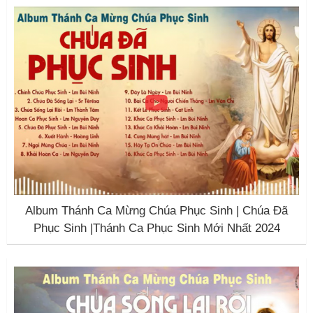
Album Thánh Ca Mừng Chúa Phục Sinh | Chúa Đã
Phục Sinh |Thánh Ca Phục Sinh Mới Nhất 2024