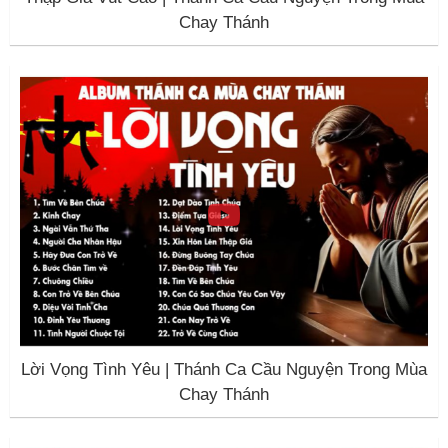
Chay Thánh
Lời Vọng Tình Yêu | Thánh Ca Cầu Nguyện Trong Mùa
Chay Thánh