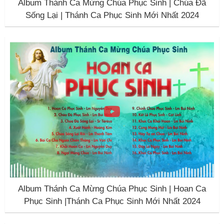
Album Thánh Ca Mừng Chúa Phục Sinh | Chúa Đã
Sống Lại | Thánh Ca Phục Sinh Mới Nhất 2024
Album Thánh Ca Mừng Chúa Phục Sinh | Hoan Ca
Phục Sinh |Thánh Ca Phục Sinh Mới Nhất 2024