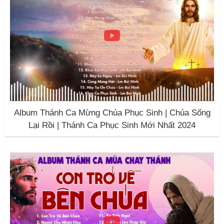
Album Thánh Ca Mừng Chúa Phục Sinh | Chúa Sống
Lại Rồi | Thánh Ca Phục Sinh Mới Nhất 2024