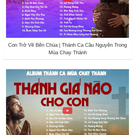
Con Trở Về Bên Chúa | Thánh Ca Cầu Nguyện Trong
Mùa Chay Thánh