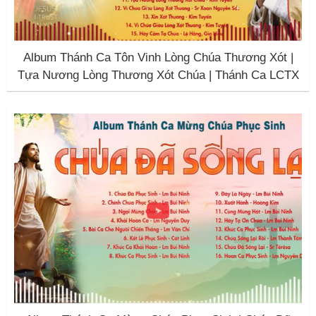
Album Thánh Ca Tôn Vinh Lòng Chúa Thương Xót |
Tựa Nương Lòng Thương Xót Chúa | Thánh Ca LCTX
2024