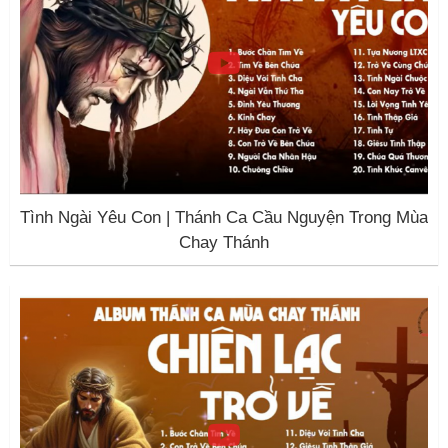
Tình Ngài Yêu Con | Thánh Ca Cầu Nguyện Trong Mùa
Chay Thánh